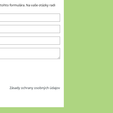
ohto formulára. Na vaše otázky radi
Zásady ochrany osobných údajov