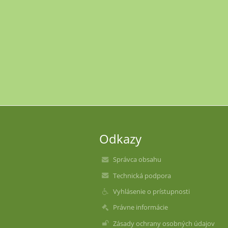
Odkazy
Správca obsahu
Technická podpora
Vyhlásenie o prístupnosti
Právne informácie
Zásady ochrany osobných údajov