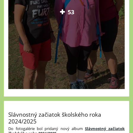
53
Slávnostný začiatok školského roka
2024/2025
Do fotogalérie bol pridaný nový album
Slávnostný začiatok