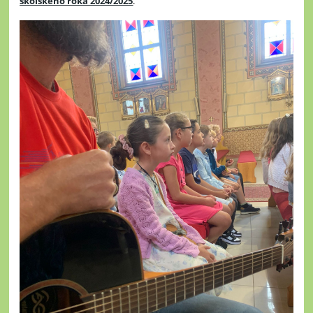
školského roka 2024/2025
.