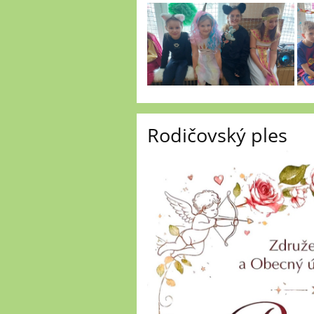
Rodičovský ples