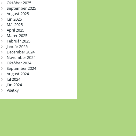
Október 2025
September 2025
August 2025
Jún 2025
Máj 2025
Apríl 2025
Marec 2025
Február 2025
Január 2025
December 2024
November 2024
Október 2024
September 2024
August 2024
Júl 2024
Jún 2024
Všetky