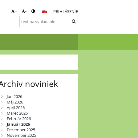
+
-
PRIHLÁSENIE
Archív noviniek
Jún 2026
Máj 2026
Apríl 2026
Marec 2026
Február 2026
Január 2026
December 2025
November 2025