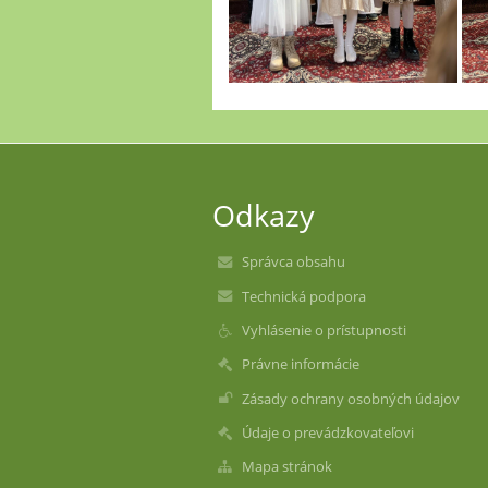
Odkazy
Správca obsahu
Technická podpora
Vyhlásenie o prístupnosti
Právne informácie
Zásady ochrany osobných údajov
Údaje o prevádzkovateľovi
Mapa stránok