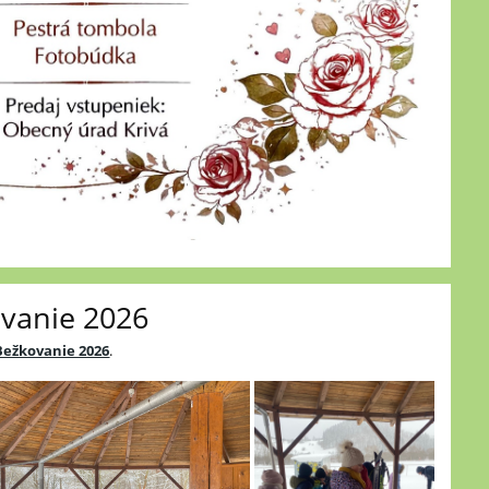
vanie 2026
Bežkovanie 2026
.