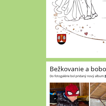
Bežkovanie a bobo
Do fotogalérie bol pridaný nový album